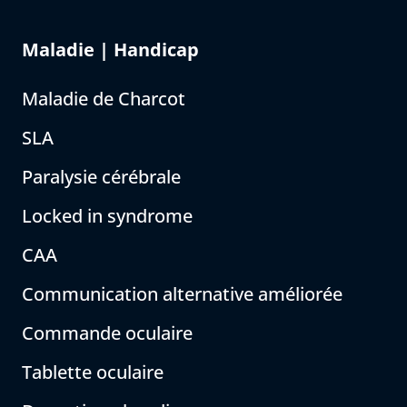
Maladie | Handicap
Maladie de Charcot
SLA
Paralysie cérébrale
Locked in syndrome
CAA
Communication alternative améliorée
Commande oculaire
Tablette oculaire