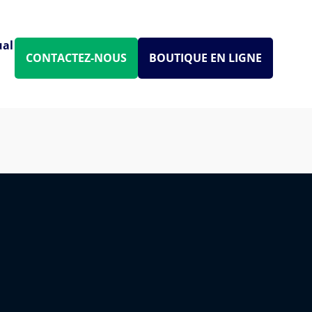
ual
CONTACTEZ-NOUS
BOUTIQUE EN LIGNE