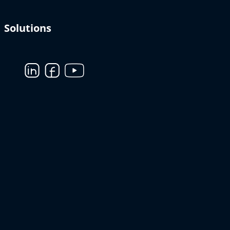
Solutions