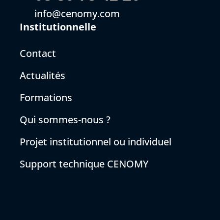
info@cenomy.com
Institutionnelle
Contact
Actualités
Formations
Qui sommes-nous ?
Projet institutionnel ou individuel
Support technique CENOMY