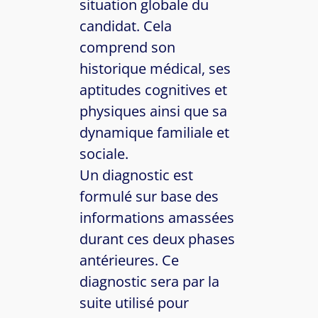
situation globale du
candidat. Cela
comprend son
historique médical, ses
aptitudes cognitives et
physiques ainsi que sa
dynamique familiale et
sociale.
Un diagnostic est
formulé sur base des
informations amassées
durant ces deux phases
antérieures. Ce
diagnostic sera par la
suite utilisé pour