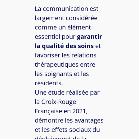
La communication est
largement considérée
comme un élément
essentiel pour
garantir
la qualité des soins
et
favoriser les relations
thérapeutiques entre
les soignants et les
résidents.
Une étude réalisée par
la Croix-Rouge
Française en 2021,
démontre les avantages
et les effets sociaux du
déploiement de la