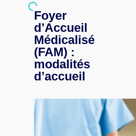
Foyer
d’Accueil
Médicalisé
(FAM) :
modalités
d’accueil