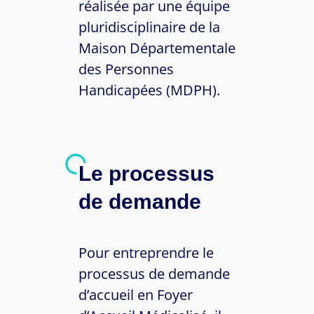
réalisée par une équipe
pluridisciplinaire de la
Maison Départementale
des Personnes
Handicapées (MDPH).
Le processus
de demande
Pour entreprendre le
processus de demande
d’accueil en Foyer