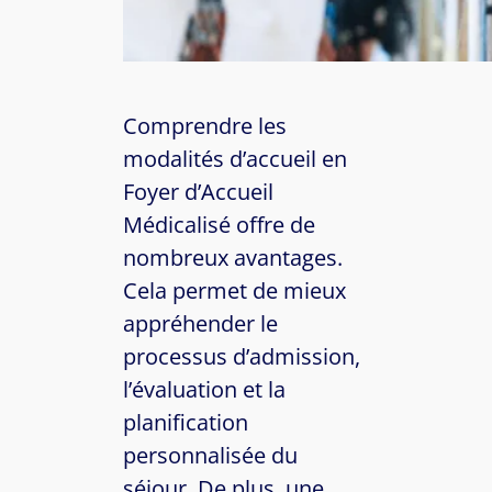
Comprendre les
modalités d’accueil en
Foyer d’Accueil
Médicalisé offre de
nombreux avantages.
Cela permet de mieux
appréhender le
processus d’admission,
l’évaluation et la
planification
personnalisée du
séjour. De plus, une