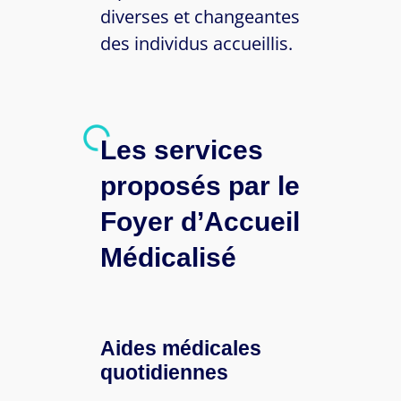
diverses et changeantes
des individus accueillis.
Les services
proposés par le
Foyer d’Accueil
Médicalisé
Aides médicales
quotidiennes