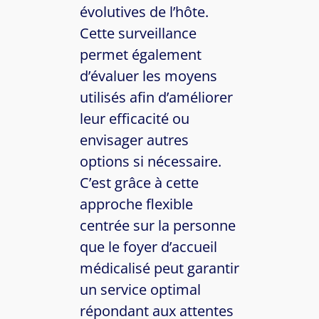
évolutives de l’hôte.
Cette surveillance
permet également
d’évaluer les moyens
utilisés afin d’améliorer
leur efficacité ou
envisager autres
options si nécessaire.
C’est grâce à cette
approche flexible
centrée sur la personne
que le foyer d’accueil
médicalisé peut garantir
un service optimal
répondant aux attentes