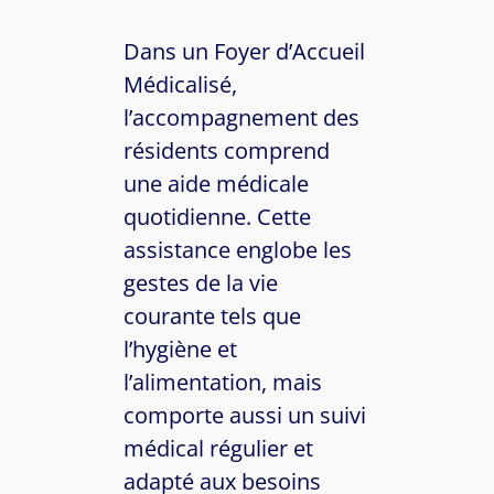
Dans un Foyer d’Accueil
Médicalisé,
l’accompagnement des
résidents comprend
une aide médicale
quotidienne. Cette
assistance englobe les
gestes de la vie
courante tels que
l’hygiène et
l’alimentation, mais
comporte aussi un suivi
médical régulier et
adapté aux besoins