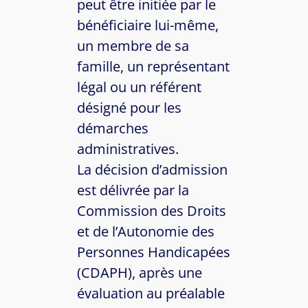
peut être initiée par le
bénéficiaire lui-même,
un membre de sa
famille, un représentant
légal ou un référent
désigné pour les
démarches
administratives.
La décision d’admission
est délivrée par la
Commission des Droits
et de l’Autonomie des
Personnes Handicapées
(CDAPH), après une
évaluation au préalable