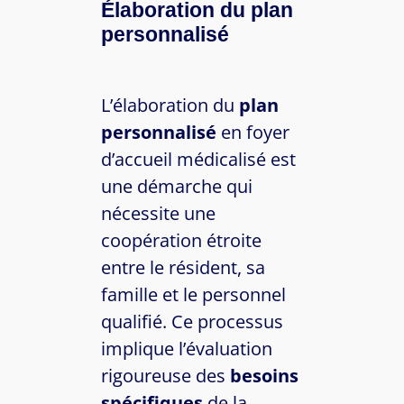
Élaboration du plan
personnalisé
L’élaboration du
plan
personnalisé
en foyer
d’accueil médicalisé est
une démarche qui
nécessite une
coopération étroite
entre le résident, sa
famille et le personnel
qualifié. Ce processus
implique l’évaluation
rigoureuse des
besoins
spécifiques
de la