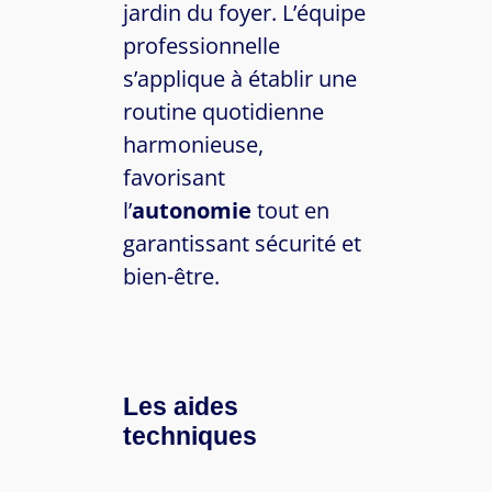
jardin du foyer. L’équipe
professionnelle
s’applique à établir une
routine quotidienne
harmonieuse,
favorisant
l’
autonomie
tout en
garantissant sécurité et
bien-être.
Les aides
techniques