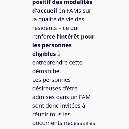
positif des modalités
d’accueil
en FAMs sur
la qualité de vie des
résidents – ce qui
renforce
l’intérêt pour
les personnes
éligibles
à
entreprendre cette
démarche.
Les personnes
désireuses d’être
admises dans un FAM
sont donc invitées à
réunir tous les
documents nécessaires