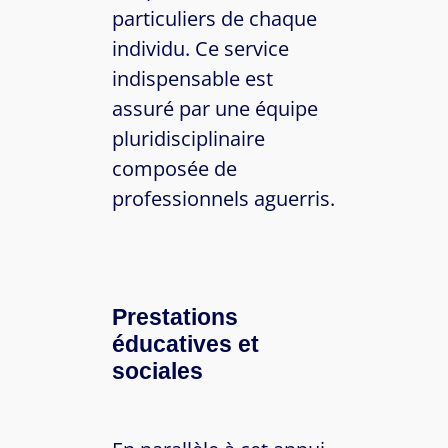
particuliers de chaque
individu. Ce service
indispensable est
assuré par une équipe
pluridisciplinaire
composée de
professionnels aguerris.
Prestations
éducatives et
sociales