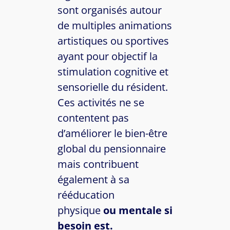
sont organisés autour
de multiples animations
artistiques ou sportives
ayant pour objectif la
stimulation cognitive et
sensorielle du résident.
Ces activités ne se
contentent pas
d’améliorer le bien-être
global du pensionnaire
mais contribuent
également à sa
rééducation
physique
ou mentale si
besoin est.