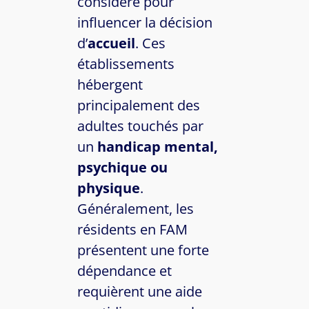
considéré pour
influencer la décision
d’
accueil
. Ces
établissements
hébergent
principalement des
adultes touchés par
un
handicap mental,
psychique ou
physique
.
Généralement, les
résidents en FAM
présentent une forte
dépendance et
requièrent une aide