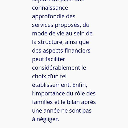
connaissance
approfondie des
services proposés, du
mode de vie au sein de
la structure, ainsi que
des aspects financiers
peut faciliter
considérablement le
choix d’un tel
établissement. Enfin,
l’importance du rôle des
familles et le bilan après
une année ne sont pas
à négliger.