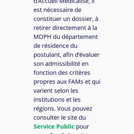
d’Accueil Médicalisé, il
est nécessaire de
constituer un dossier, à
retirer directement à la
MDPH du département
de résidence du
postulant, afin d’évaluer
son admissibilité en
fonction des critères
propres aux FAMs et qui
varient selon les
institutions et les
régions. Vous pouvez
consulter le site du
Service Public
pour