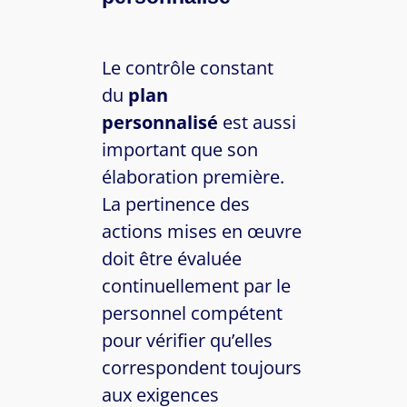
Le contrôle constant
du
plan
personnalisé
est aussi
important que son
élaboration première.
La pertinence des
actions mises en œuvre
doit être évaluée
continuellement par le
personnel compétent
pour vérifier qu’elles
correspondent toujours
aux exigences