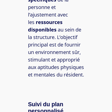
personne et
l’ajustement avec
les
ressources
disponibles
au sein de
la structure. L’objectif
principal est de fournir
un environnement sûr,
stimulant et approprié
aux aptitudes physiques
et mentales du résident.
Suivi du plan
personnalisé