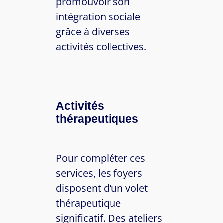
promouvoir son
intégration sociale
grâce à diverses
activités collectives.
Activités
thérapeutiques
Pour compléter ces
services, les foyers
disposent d’un volet
thérapeutique
significatif. Des ateliers