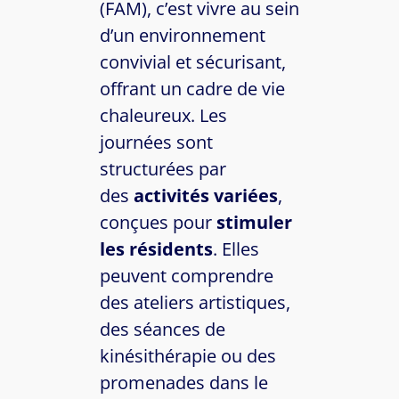
(FAM), c’est vivre au sein
d’un environnement
convivial et sécurisant,
offrant un cadre de vie
chaleureux. Les
journées sont
structurées par
des
activités variées
,
conçues pour
stimuler
les résidents
. Elles
peuvent comprendre
des ateliers artistiques,
des séances de
kinésithérapie ou des
promenades dans le