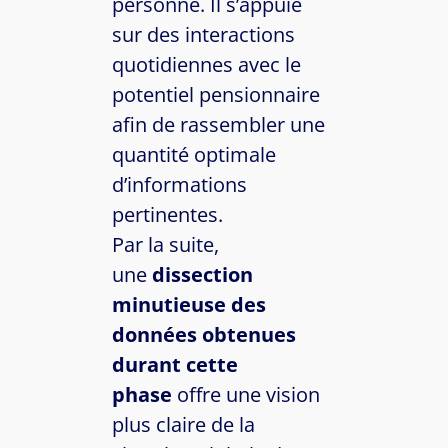
personne. Il s’appuie
sur des interactions
quotidiennes avec le
potentiel pensionnaire
afin de rassembler une
quantité optimale
d’informations
pertinentes.
Par la suite,
une
dissection
minutieuse des
données obtenues
durant cette
phase
offre une vision
plus claire de la