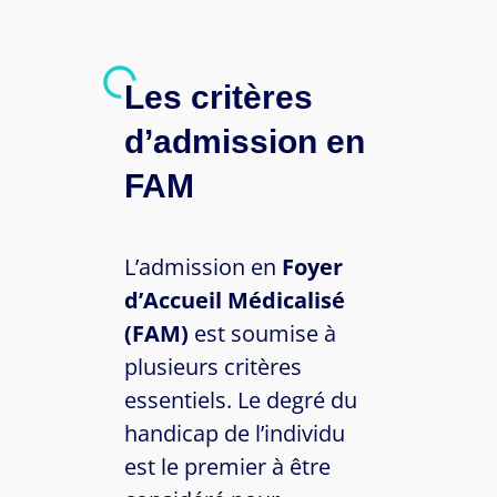
Les critères
d’admission en
FAM
L’admission en
Foyer
d’Accueil Médicalisé
(FAM)
est soumise à
plusieurs critères
essentiels. Le degré du
handicap de l’individu
est le premier à être