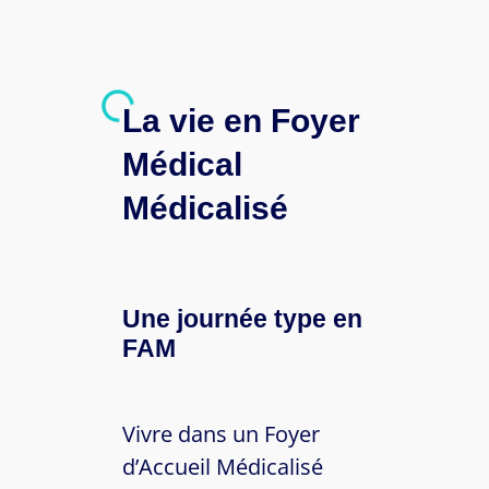
La vie en Foyer
Médical
Médicalisé
Une journée type en
FAM
Vivre dans un Foyer
d’Accueil Médicalisé