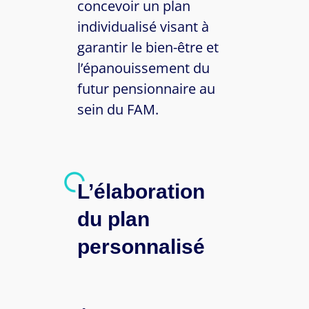
concevoir un plan
individualisé visant à
garantir le bien-être et
l’épanouissement du
futur pensionnaire au
sein du FAM.
L’élaboration
du plan
personnalisé