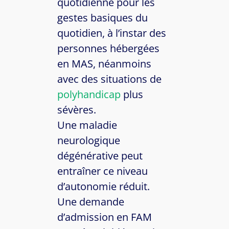
quotidienne pour les
gestes basiques du
quotidien, à l’instar des
personnes hébergées
en MAS, néanmoins
avec des situations de
polyhandicap
plus
sévères.
Une maladie
neurologique
dégénérative peut
entraîner ce niveau
d’autonomie réduit.
Une demande
d’admission en FAM