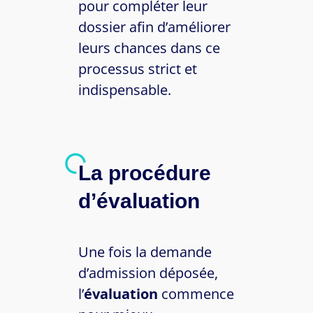
pour compléter leur
dossier afin d’améliorer
leurs chances dans ce
processus strict et
indispensable.
La procédure
d’évaluation
Une fois la demande
d’admission déposée,
l’
évaluation
commence