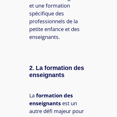
et une formation
spécifique des
professionnels de la
petite enfance et des
enseignants.
2. La formation des
enseignants
La
formation des
enseignants
est un
autre défi majeur pour