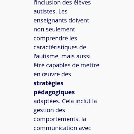
l’inclusion des élèves
autistes. Les
enseignants doivent
non seulement
comprendre les
caractéristiques de
l’autisme, mais aussi
être capables de mettre
en œuvre des
stratégies
pédagogiques
adaptées. Cela inclut la
gestion des
comportements, la
communication avec