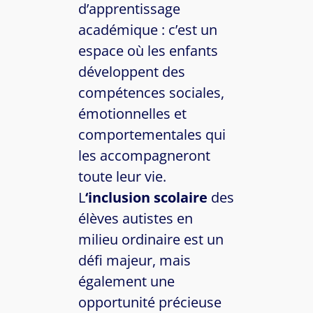
d’apprentissage
académique : c’est un
espace où les enfants
développent des
compétences sociales,
émotionnelles et
comportementales qui
les accompagneront
toute leur vie.
L
‘inclusion scolaire
des
élèves autistes en
milieu ordinaire est un
défi majeur, mais
également une
opportunité précieuse