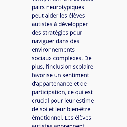
pairs neurotypiques
peut aider les élèves
autistes à développer
des stratégies pour
naviguer dans des
environnements
sociaux complexes. De
plus, l’inclusion scolaire
favorise un sentiment
d’appartenance et de
participation, ce qui est
crucial pour leur estime
de soi et leur bien-être
émotionnel. Les élèves
autistes apprennent