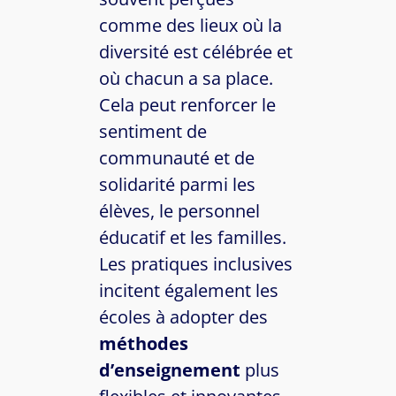
comme des lieux où la
diversité est célébrée et
où chacun a sa place.
Cela peut renforcer le
sentiment de
communauté et de
solidarité parmi les
élèves, le personnel
éducatif et les familles.
Les pratiques inclusives
incitent également les
écoles à adopter des
méthodes
d’enseignement
plus