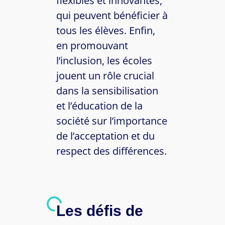
flexibles et innovantes,
qui peuvent bénéficier à
tous les élèves. Enfin,
en promouvant
l’inclusion, les écoles
jouent un rôle crucial
dans la sensibilisation
et l’éducation de la
société sur l’importance
de l’acceptation et du
respect des différences.
Les défis de