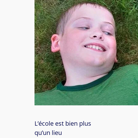
L’école est bien plus
qu’un lieu