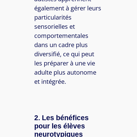
également à gérer leurs
particularités
sensorielles et
comportementales
dans un cadre plus
diversifié, ce qui peut
les préparer à une vie
adulte plus autonome
et intégrée.
2. Les bénéfices
pour les élèves
neurotypiques