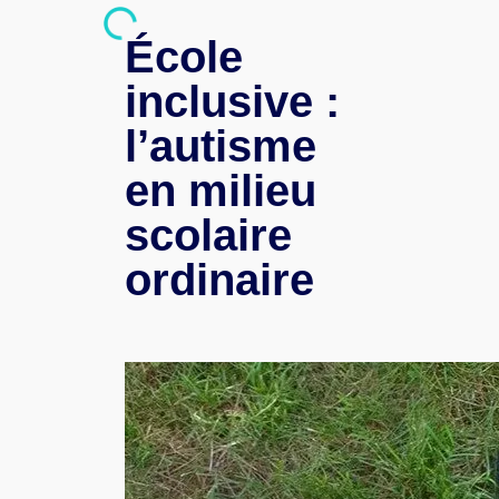
École
inclusive :
l’autisme
en milieu
scolaire
ordinaire