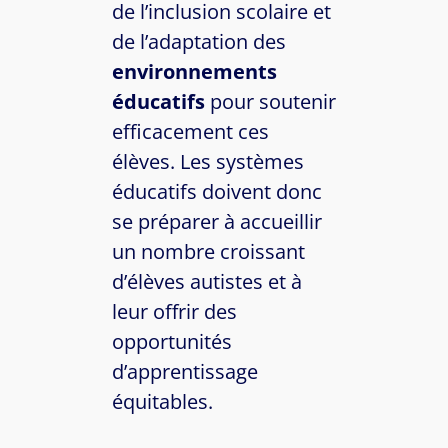
de l’inclusion scolaire et
de l’adaptation des
environnements
éducatifs
pour soutenir
efficacement ces
élèves. Les systèmes
éducatifs doivent donc
se préparer à accueillir
un nombre croissant
d’élèves autistes et à
leur offrir des
opportunités
d’apprentissage
équitables.