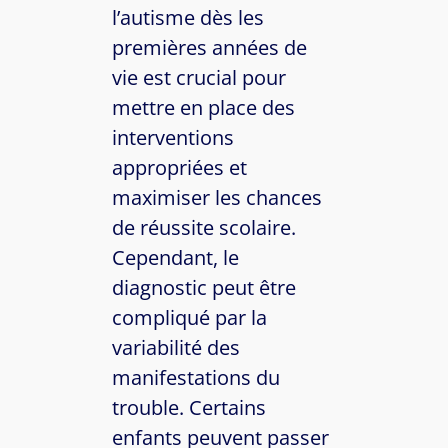
l’autisme dès les
premières années de
vie est crucial pour
mettre en place des
interventions
appropriées et
maximiser les chances
de réussite scolaire.
Cependant, le
diagnostic peut être
compliqué par la
variabilité des
manifestations du
trouble. Certains
enfants peuvent passer