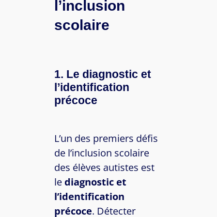
l’inclusion
scolaire
1. Le diagnostic et
l’identification
précoce
L’un des premiers défis
de l’inclusion scolaire
des élèves autistes est
le
diagnostic et
l’identification
précoce
. Détecter