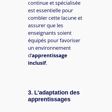
continue et spécialisée
est essentielle pour
combler cette lacune et
assurer que les
enseignants soient
équipés pour favoriser
un environnement
d’
apprentissage
inclusif
.
3. L’adaptation des
apprentissages