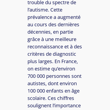
trouble du spectre de
l’autisme. Cette
prévalence a augmenté
au cours des dernières
décennies, en partie
grâce à une meilleure
reconnaissance et à des
critères de diagnostic
plus larges. En France,
on estime qu’environ
700 000 personnes sont
autistes, dont environ
100 000 enfants en âge
scolaire. Ces chiffres
soulignent l’importance