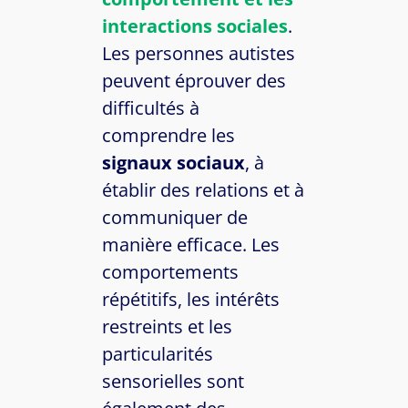
interactions sociales
.
Les personnes autistes
peuvent éprouver des
difficultés à
comprendre les
signaux sociaux
, à
établir des relations et à
communiquer de
manière efficace. Les
comportements
répétitifs, les intérêts
restreints et les
particularités
sensorielles sont