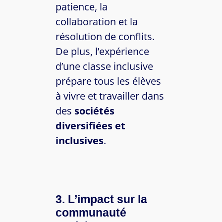
patience, la
collaboration et la
résolution de conflits.
De plus, l’expérience
d’une classe inclusive
prépare tous les élèves
à vivre et travailler dans
des
sociétés
diversifiées et
inclusives
.
3. L’impact sur la
communauté