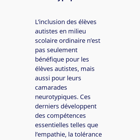
L’inclusion des élèves
autistes en milieu
scolaire ordinaire n’est
pas seulement
bénéfique pour les
élèves autistes, mais
aussi pour leurs
camarades
neurotypiques. Ces
derniers développent
des compétences
essentielles telles que
l’empathie, la tolérance