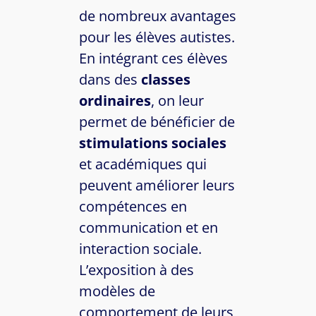
de nombreux avantages
pour les élèves autistes.
En intégrant ces élèves
dans des
classes
ordinaires
, on leur
permet de bénéficier de
stimulations sociales
et académiques qui
peuvent améliorer leurs
compétences en
communication et en
interaction sociale.
L’exposition à des
modèles de
comportement de leurs