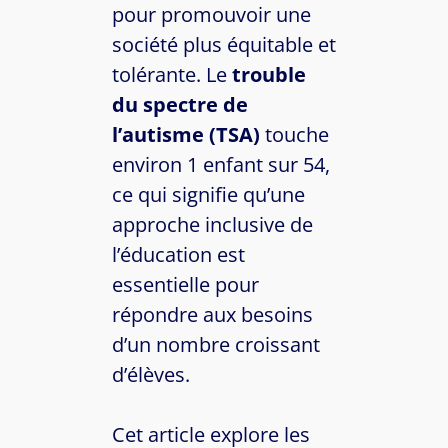
pour promouvoir une
société plus équitable et
tolérante. Le
trouble
du spectre de
l’autisme (TSA)
touche
environ 1 enfant sur 54,
ce qui signifie qu’une
approche inclusive de
l’éducation est
essentielle pour
répondre aux besoins
d’un nombre croissant
d’élèves.
Cet article explore les