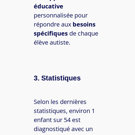
éducative
personnalisée pour
répondre aux
besoins
spécifiques
de chaque
élève autiste.
3. Statistiques
Selon les dernières
statistiques, environ 1
enfant sur 54 est
diagnostiqué avec un