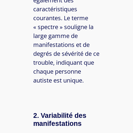
également des
caractéristiques
courantes. Le terme
« spectre » souligne la
large gamme de
manifestations et de
degrés de sévérité de ce
trouble, indiquant que
chaque personne
autiste est unique.
2. Variabilité des
manifestations