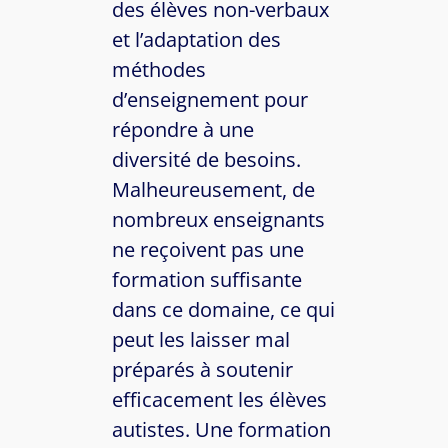
des élèves non-verbaux
et l’adaptation des
méthodes
d’enseignement pour
répondre à une
diversité de besoins.
Malheureusement, de
nombreux enseignants
ne reçoivent pas une
formation suffisante
dans ce domaine, ce qui
peut les laisser mal
préparés à soutenir
efficacement les élèves
autistes. Une formation