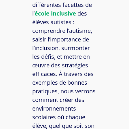
différentes facettes de
l’
école inclusive
des
élèves autistes :
comprendre l’autisme,
saisir l’importance de
l’inclusion, surmonter
les défis, et mettre en
œuvre des stratégies
efficaces. À travers des
exemples de bonnes
pratiques, nous verrons
comment créer des
environnements
scolaires où chaque
élève, quel que soit son