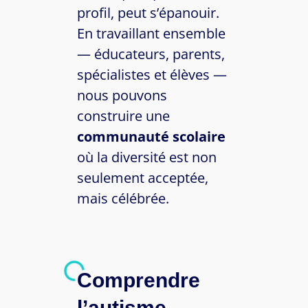
profil, peut s’épanouir.
En travaillant ensemble
— éducateurs, parents,
spécialistes et élèves —
nous pouvons
construire une
communauté scolaire
où la diversité est non
seulement acceptée,
mais célébrée.
Comprendre
l’autisme