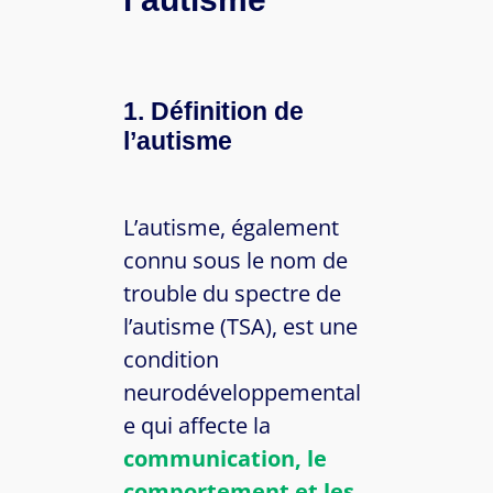
1. Définition de
l’autisme
L’autisme, également
connu sous le nom de
trouble du spectre de
l’autisme (TSA), est une
condition
neurodéveloppemental
e qui affecte la
communication, le
comportement et les