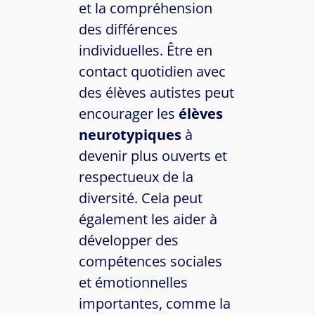
et la compréhension
des différences
individuelles. Être en
contact quotidien avec
des élèves autistes peut
encourager les
élèves
neurotypiques
à
devenir plus ouverts et
respectueux de la
diversité. Cela peut
également les aider à
développer des
compétences sociales
et émotionnelles
importantes, comme la