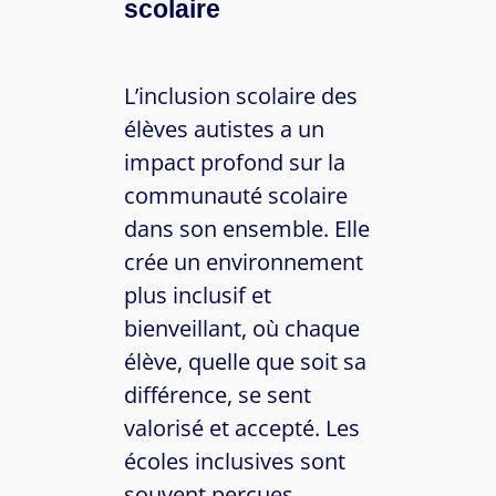
scolaire
L’inclusion scolaire des
élèves autistes a un
impact profond sur la
communauté scolaire
dans son ensemble. Elle
crée un environnement
plus inclusif et
bienveillant, où chaque
élève, quelle que soit sa
différence, se sent
valorisé et accepté. Les
écoles inclusives sont
souvent perçues