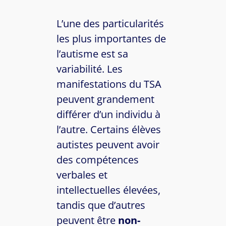
L’une des particularités
les plus importantes de
l’autisme est sa
variabilité. Les
manifestations du TSA
peuvent grandement
différer d’un individu à
l’autre. Certains élèves
autistes peuvent avoir
des compétences
verbales et
intellectuelles élevées,
tandis que d’autres
peuvent être
non-