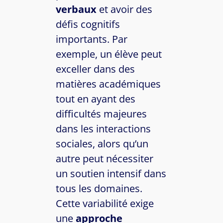
verbaux
et avoir des
défis cognitifs
importants. Par
exemple, un élève peut
exceller dans des
matières académiques
tout en ayant des
difficultés majeures
dans les interactions
sociales, alors qu’un
autre peut nécessiter
un soutien intensif dans
tous les domaines.
Cette variabilité exige
une
approche