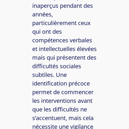
inaperçus pendant des
années,
particulièrement ceux
qui ont des
compétences verbales
et intellectuelles élevées
mais qui présentent des
difficultés sociales
subtiles. Une
identification précoce
permet de commencer
les interventions avant
que les difficultés ne
s’accentuent, mais cela
nécessite une vigilance