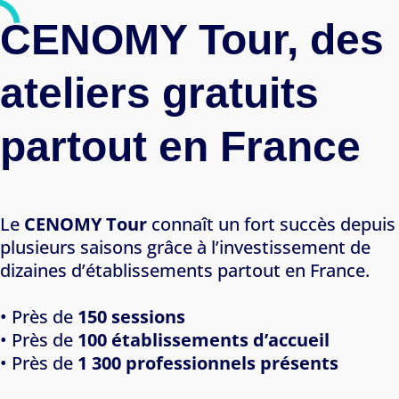
CENOMY Tour, des
ateliers gratuits
partout en France
Le
CENOMY Tour
connaît un fort succès depuis
plusieurs saisons grâce à l’investissement de
dizaines d’établissements partout en France.
• Près de
150 sessions
• Près de
100 établissements d’accueil
• Près de
1 300 professionnels présents