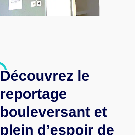
Découvrez le
reportage
bouleversant et
plein d’espoir de