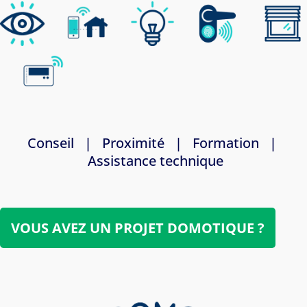
Conseil | Proximité | Formation |
Assistance technique
VOUS AVEZ UN PROJET DOMOTIQUE ?