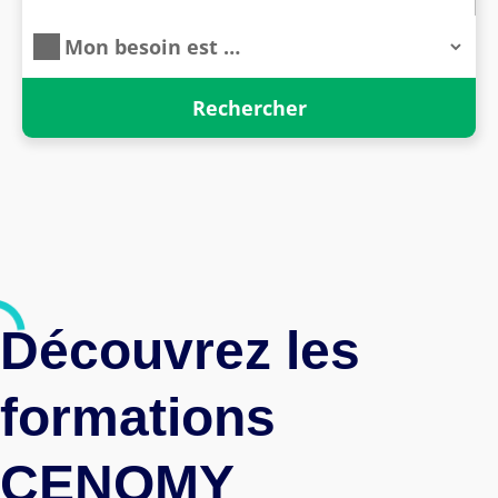
Découvrez les
formations
CENOMY