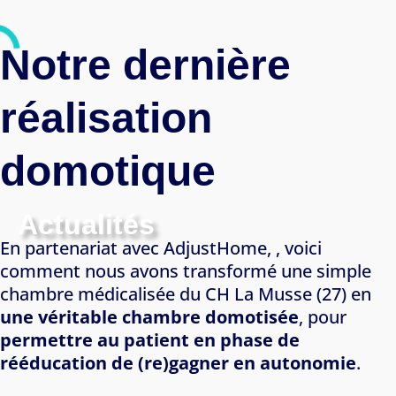
Notre dernière
réalisation
domotique
Actualités
En partenariat avec AdjustHome, , voici
comment nous avons transformé une simple
chambre médicalisée du CH La Musse (27) en
une véritable chambre domotisée
, pour
permettre au patient en phase de
rééducation de (re)gagner en autonomie
.