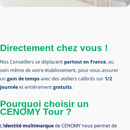
Directement chez vous !
Nos Conseillers se déplacent
partout en France
, au
sein même de votre établissement, pour vous assurer
un
gain de temps
avec des ateliers calibrés sur
1/2
journée
et entièrement
gratuits
.
Pourquoi choisir un
CENOMY Tour ?
L’
identité multimarque
de CENOMY nous permet de