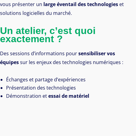
vous présenter un
large éventail des technologies
et
solutions logicielles du marché.
Un atelier, c’est quoi
exactement ?
Des sessions d’informations pour
sensibiliser vos
équipes
sur les enjeux des technologies numériques :
Échanges et partage d’expériences
Présentation des technologies
Démonstration et
essai de matériel