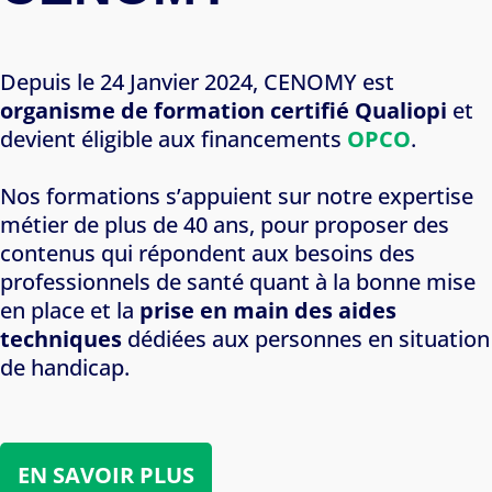
Depuis le 24 Janvier 2024, CENOMY est
organisme de formation certifié Qualiopi
et
devient éligible aux financements
OPCO
.
Nos formations s’appuient sur notre expertise
métier de plus de 40 ans, pour proposer des
contenus qui répondent aux besoins des
professionnels de santé quant à la bonne mise
en place et la
prise en main des aides
techniques
dédiées aux personnes en situation
de handicap.
EN SAVOIR PLUS