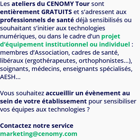
Les
ateliers du CENOMY Tour
sont
entièrement GRATUITS
et s’adressent aux
professionnels de santé
déjà sensibilisés ou
souhaitant s’initier aux technologies
numériques, ou dans le cadre d’un
projet
d’équipement institutionnel ou individuel
:
membres d’Association, cadres de santé,
libéraux (ergothérapeutes, orthophonistes…),
soignants, médecins, enseignants spécialisés,
AESH…
Vous souhaitez
accueillir un évènement au
sein de votre établissement
pour sensibiliser
vos équipes aux technologies ?
Contactez notre service
marketing@cenomy.com