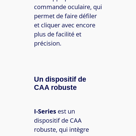
commande oculaire, qui
permet de faire défiler
et cliquer avec encore
plus de facilité et
précision.
Un dispositif de
CAA robuste
I-Series
est un
dispositif de CAA
robuste, qui intègre