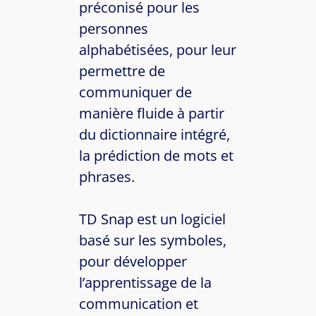
préconisé pour les
personnes
alphabétisées, pour leur
permettre de
communiquer de
manière fluide à partir
du dictionnaire intégré,
la prédiction de mots et
phrases.
TD Snap est un logiciel
basé sur les symboles,
pour développer
l’apprentissage de la
communication et