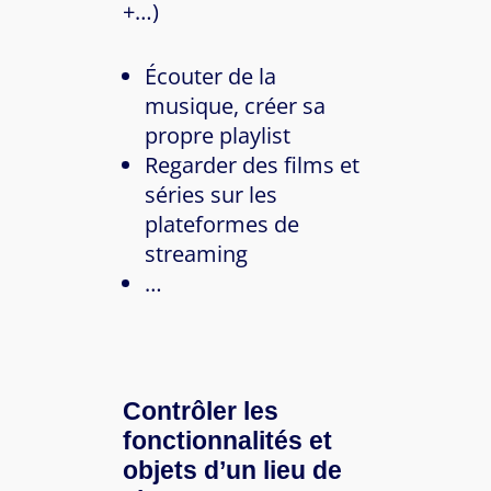
+…)
Écouter de la
musique, créer sa
propre playlist
Regarder des films et
séries sur les
plateformes de
streaming
…
Contrôler les
fonctionnalités et
objets d’un lieu de