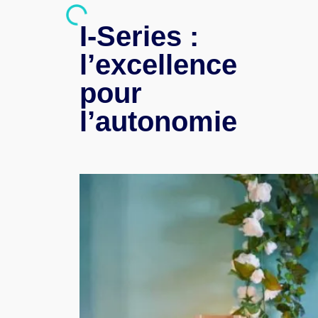
I-Series :
l’excellence
pour
l’autonomie