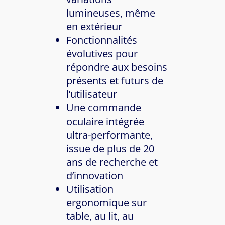
lumineuses, même
en extérieur
Fonctionnalités
évolutives pour
répondre aux besoins
présents et futurs de
l’utilisateur
Une commande
oculaire intégrée
ultra-performante,
issue de plus de 20
ans de recherche et
d’innovation
Utilisation
ergonomique sur
table, au lit, au