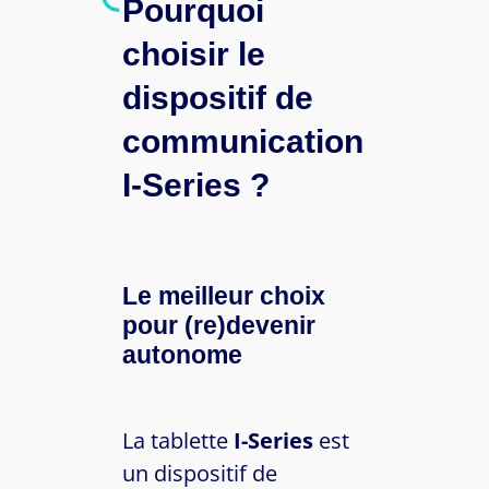
Pourquoi
choisir le
dispositif de
communication
I-Series ?
Le meilleur choix
pour (re)devenir
autonome
La tablette
I-Series
est
un dispositif de