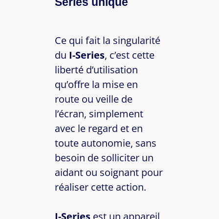
Series unique
Ce qui fait la singularité
du
I-Series
, c’est cette
liberté d’utilisation
qu’offre la mise en
route ou veille de
l’écran, simplement
avec le regard et en
toute autonomie, sans
besoin de solliciter un
aidant ou soignant pour
réaliser cette action.
I-Series
est un appareil