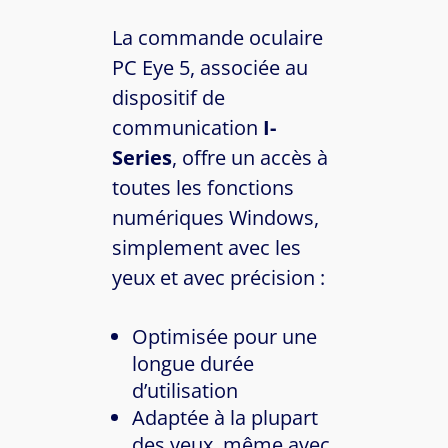
La commande oculaire
PC Eye 5, associée au
dispositif de
communication
I-
Series
, offre un accès à
toutes les fonctions
numériques Windows,
simplement avec les
yeux et avec précision :
Optimisée pour une
longue durée
d’utilisation
Adaptée à la plupart
des yeux, même avec