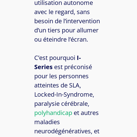
utilisation autonome
avec le regard, sans
besoin de l’intervention
d’un tiers pour allumer
ou éteindre l’écran.
C’est pourquoi
I-
Series
est préconisé
pour les personnes
atteintes de SLA,
Locked-In-Syndrome,
paralysie cérébrale,
polyhandicap
et autres
maladies
neurodégénératives, et