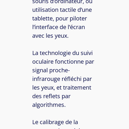
souris d’ordinateur, ou
utilisation tactile d’une
tablette, pour piloter
l’interface de l’écran
avec les yeux.
La technologie du suivi
oculaire fonctionne par
signal proche-
infrarouge réfléchi par
les yeux, et traitement
des reflets par
algorithmes.
Le calibrage de la