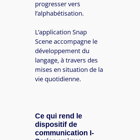
progresser vers
l’alphabétisation.
L’application Snap
Scene accompagne le
développement du
langage, à travers des
mises en situation de la
vie quotidienne.
Ce qui rend le
dispositif de
communication I-