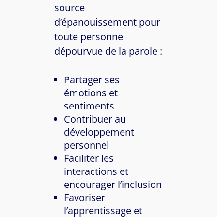
source
d’épanouissement pour
toute personne
dépourvue de la parole :
Partager ses
émotions et
sentiments
Contribuer au
développement
personnel
Faciliter les
interactions et
encourager l’inclusion
Favoriser
l’apprentissage et