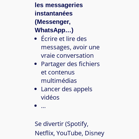
les messageries
instantanées
(Messenger,
WhatsApp…)
Écrire et lire des
messages, avoir une
vraie conversation
Partager des fichiers
et contenus
multimédias
Lancer des appels
vidéos
…
Se divertir (Spotify,
Netflix, YouTube, Disney