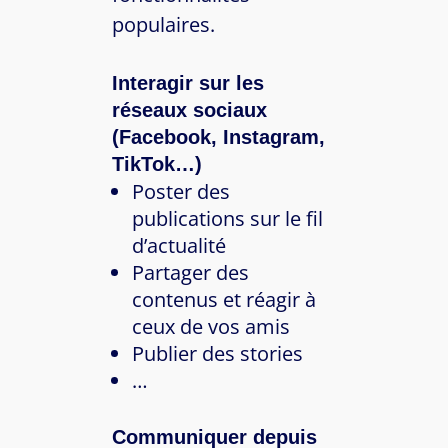
populaires.
Interagir sur les
réseaux sociaux
(Facebook, Instagram,
TikTok…)
Poster des
publications sur le fil
d’actualité
Partager des
contenus et réagir à
ceux de vos amis
Publier des stories
…
Communiquer depuis