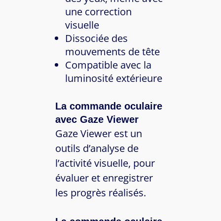
une correction
visuelle
Dissociée des
mouvements de tête
Compatible avec la
luminosité extérieure
La commande oculaire
avec Gaze Viewer
Gaze Viewer est un
outils d’analyse de
l’activité visuelle, pour
évaluer et enregistrer
les progrès réalisés.