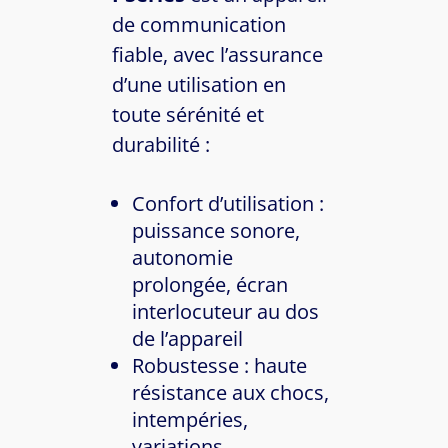
de communication
fiable, avec l’assurance
d’une utilisation en
toute sérénité et
durabilité :
Confort d’utilisation :
puissance sonore,
autonomie
prolongée, écran
interlocuteur au dos
de l’appareil
Robustesse : haute
résistance aux chocs,
intempéries,
variations