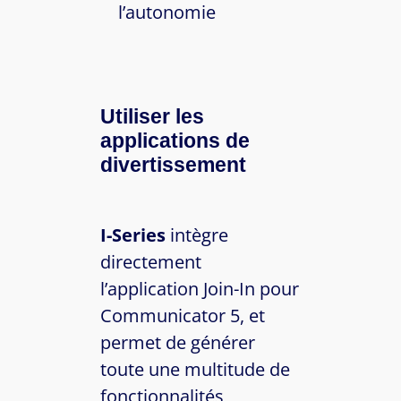
l’autonomie
Utiliser les
applications de
divertissement
I-Series
intègre
directement
l’application Join-In pour
Communicator 5, et
permet de générer
toute une multitude de
fonctionnalités