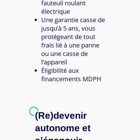
fauteuil roulant
électrique
Une garantie casse de
jusqu’à 5 ans, vous
protégeant de tout
frais lié à une panne
ou une casse de
l’appareil
Éligibilité aux
financements MDPH
(Re)devenir
autonome et