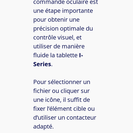
commande oculaire est
une étape importante
pour obtenir une
précision optimale du
contrôle visuel, et
utiliser de manière
fluide la tablette
I-
Series
.
Pour sélectionner un
fichier ou cliquer sur
une icône, il suffit de
fixer l’élément cible ou
d’utiliser un contacteur
adapté.