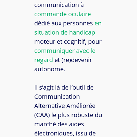
communication à
commande oculaire
dédié aux personnes
en
situation de handicap
moteur et cognitif, pour
communiquer avec le
regard
et (re)devenir
autonome.
Il s’agit là de l’outil de
Communication
Alternative Améliorée
(CAA) le plus robuste du
marché des aides
électroniques, issu de