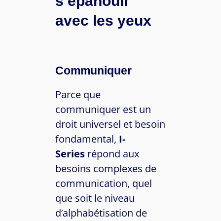
s’épanouir
avec les yeux
Communiquer
Parce que
communiquer est un
droit universel et besoin
fondamental,
I-
Series
répond aux
besoins complexes de
communication, quel
que soit le niveau
d’alphabétisation de