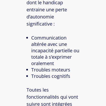
dont le handicap
entraine une perte
d’autonomie
significative :
Communication
altérée avec une
incapacité partielle ou
totale à s’exprimer
oralement
Troubles moteurs
Troubles cognitifs
Toutes les
fonctionnalités qui vont
suivre sont intégrées