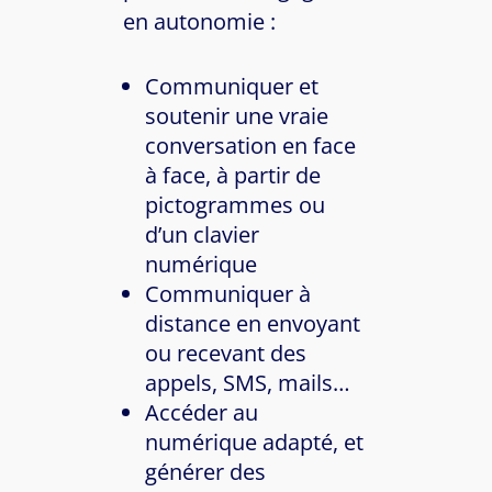
en autonomie :
Communiquer et
soutenir une vraie
conversation en face
à face, à partir de
pictogrammes ou
d’un clavier
numérique
Communiquer à
distance en envoyant
ou recevant des
appels, SMS, mails…
Accéder au
numérique adapté, et
générer des