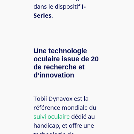
dans le dispositif
I-
Series
.
Une technologie
oculaire issue de 20
de recherche et
d’innovation
Tobii Dynavox est la
référence mondiale du
suivi oculaire
dédié au
handicap, et offre une