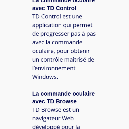
La commande oculaire
avec TD Control
TD Control est une
application qui permet
de progresser pas à pas
avec la commande
oculaire, pour obtenir
un contrôle maîtrisé de
l’environnement
Windows.
La commande oculaire
avec TD Browse
TD Browse est un
navigateur Web
développé pour la