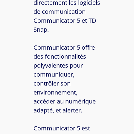
directement les logiciels
de communication
Communicator 5 et TD
Snap.
Communicator 5 offre
des fonctionnalités
polyvalentes pour
communiquer,
contrôler son
environnement,
accéder au numérique
adapté, et alerter.
Communicator 5 est