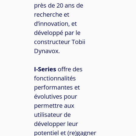
près de 20 ans de
recherche et
d’innovation, et
développé par le
constructeur Tobii
Dynavox.
I-Series
offre des
fonctionnalités
performantes et
évolutives pour
permettre aux
utilisateur de
développer leur
potentiel et (re)gagner