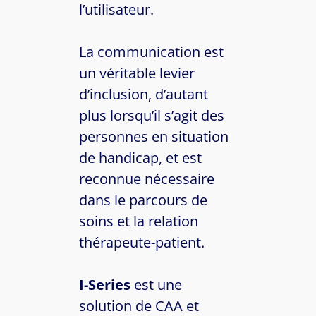
l’utilisateur.
La communication est
un véritable levier
d’inclusion, d’autant
plus lorsqu’il s’agit des
personnes en situation
de handicap, et est
reconnue nécessaire
dans le parcours de
soins et la relation
thérapeute-patient.
I-Series
est une
solution de CAA et