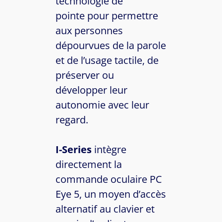
technologie de
pointe pour permettre
aux personnes
dépourvues de la parole
et de l’usage tactile, de
préserver ou
développer leur
autonomie avec leur
regard.
I-Series
intègre
directement la
commande oculaire PC
Eye 5, un moyen d’accès
alternatif au clavier et