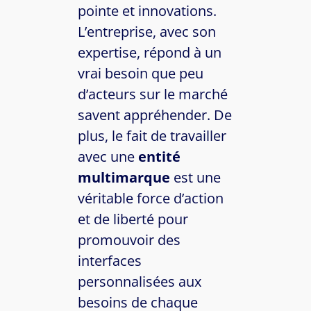
pointe et innovations.
L’entreprise, avec son
expertise, répond à un
vrai besoin que peu
d’acteurs sur le marché
savent appréhender. De
plus, le fait de travailler
avec une
entité
multimarque
est une
véritable force d’action
et de liberté pour
promouvoir des
interfaces
personnalisées aux
besoins de chaque