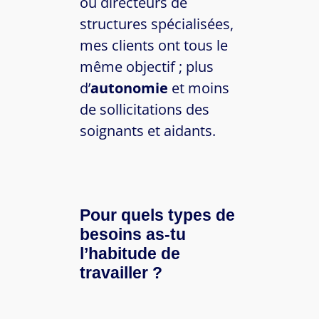
ou directeurs de
structures spécialisées,
mes clients ont tous le
même objectif ; plus
d’
autonomie
et moins
de sollicitations des
soignants et aidants.
Pour quels types de
besoins as-tu
l’habitude de
travailler ?