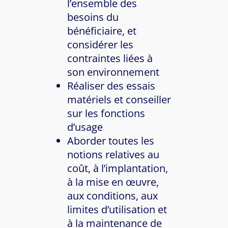
l’ensemble des
besoins du
bénéficiaire, et
considérer les
contraintes liées à
son environnement
Réaliser des essais
matériels et conseiller
sur les fonctions
d’usage
Aborder toutes les
notions relatives au
coût, à l’implantation,
à la mise en œuvre,
aux conditions, aux
limites d’utilisation et
à la maintenance de