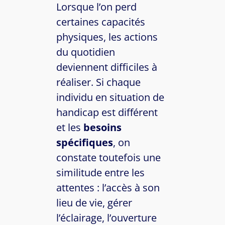
Lorsque l’on perd
certaines capacités
physiques, les actions
du quotidien
deviennent difficiles à
réaliser. Si chaque
individu en situation de
handicap est différent
et les
besoins
spécifiques
, on
constate toutefois une
similitude entre les
attentes : l’accès à son
lieu de vie, gérer
l’éclairage, l’ouverture