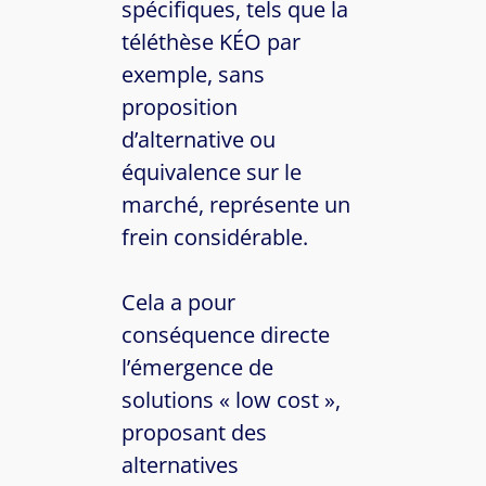
spécifiques, tels que la
téléthèse KÉO par
exemple, sans
proposition
d’alternative ou
équivalence sur le
marché, représente un
frein considérable.
Cela a pour
conséquence directe
l’émergence de
solutions « low cost »,
proposant des
alternatives