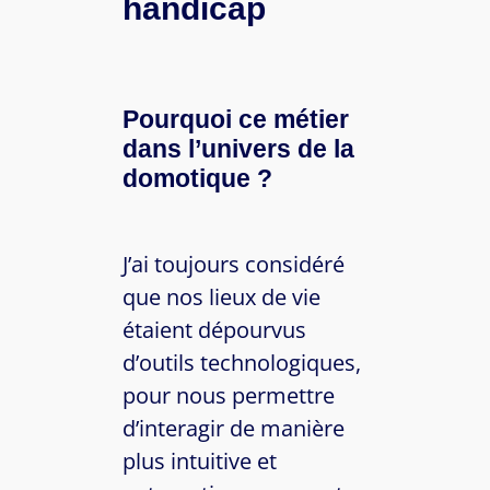
handicap
Pourquoi ce métier
dans l’univers de la
domotique ?
J’ai toujours considéré
que nos lieux de vie
étaient dépourvus
d’outils technologiques,
pour nous permettre
d’interagir de manière
plus intuitive et