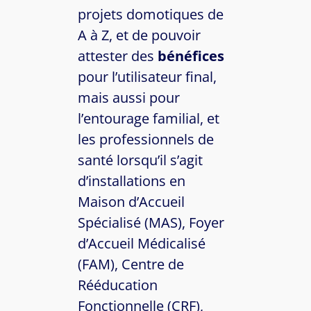
projets domotiques de
A à Z, et de pouvoir
attester des
bénéfices
pour l’utilisateur final,
mais aussi pour
l’entourage familial, et
les professionnels de
santé lorsqu’il s’agit
d’installations en
Maison d’Accueil
Spécialisé (MAS), Foyer
d’Accueil Médicalisé
(FAM), Centre de
Rééducation
Fonctionnelle (CRF),