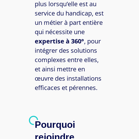
plus lorsqu’elle est au
service du handicap, est
un métier à part entière
qui nécessite une
expertise à 360°
, pour
intégrer des solutions
complexes entre elles,
et ainsi mettre en
œuvre des installations
efficaces et pérennes.
Pourquoi
rejoindre