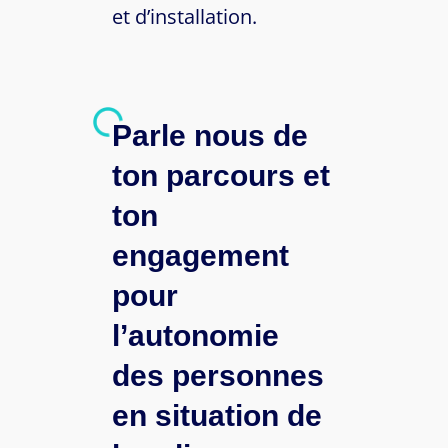
et d’installation.
Parle nous de
ton parcours et
ton
engagement
pour
l’autonomie
des personnes
en situation de