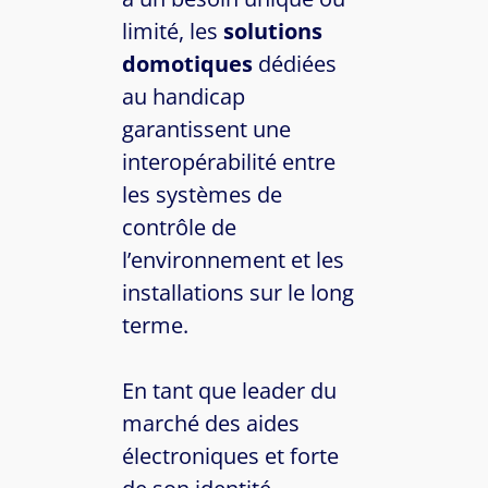
limité, les
solutions
domotiques
dédiées
au handicap
garantissent une
interopérabilité entre
les systèmes de
contrôle de
l’environnement et les
installations sur le long
terme.
En tant que leader du
marché des aides
électroniques et forte