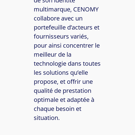
de son identité
multimarque, CENOMY
collabore avec un
portefeuille d’acteurs et
fournisseurs variés,
pour ainsi concentrer le
meilleur de la
technologie dans toutes
les solutions qu’elle
propose, et offrir une
qualité de prestation
optimale et adaptée à
chaque besoin et
situation.