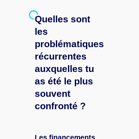
Quelles sont
les
problématiques
récurrentes
auxquelles tu
as été le plus
souvent
confronté ?
Les financements