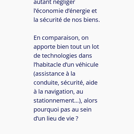
autant négliger
l’économie d’énergie et
la sécurité de nos biens.
En comparaison, on
apporte bien tout un lot
de technologies dans
l’habitacle d’un véhicule
(assistance à la
conduite, sécurité, aide
à la navigation, au
stationnement…), alors
pourquoi pas au sein
d’un lieu de vie ?