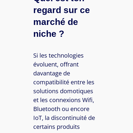
regard sur ce
marché de
niche ?
Si les technologies
évoluent, offrant
davantage de
compatibilité entre les
solutions domotiques
et les connexions Wifi,
Bluetooth ou encore
IoT, la discontinuité de
certains produits