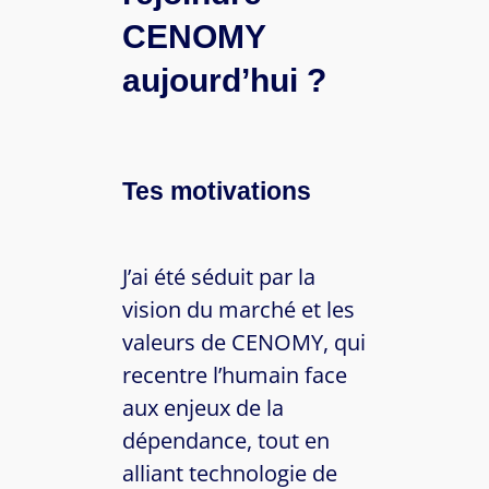
CENOMY
aujourd’hui ?
Tes motivations
J’ai été séduit par la
vision du marché et les
valeurs de CENOMY, qui
recentre l’humain face
aux enjeux de la
dépendance, tout en
alliant technologie de