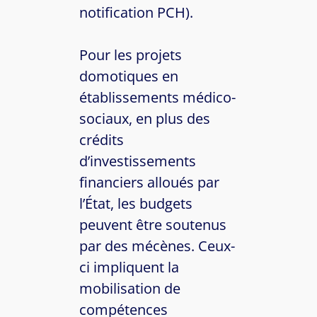
notification PCH).
Pour les projets
domotiques en
établissements médico-
sociaux, en plus des
crédits
d’investissements
financiers alloués par
l’État, les budgets
peuvent être soutenus
par des mécènes. Ceux-
ci impliquent la
mobilisation de
compétences