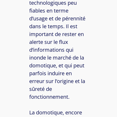
technologiques peu
fiables en terme
d’usage et de pérennité
dans le temps. Il est
important de rester en
alerte sur le flux
d’informations qui
inonde le marché de la
domotique, et qui peut
parfois induire en
erreur sur l’origine et la
sûreté de
fonctionnement.
La domotique, encore