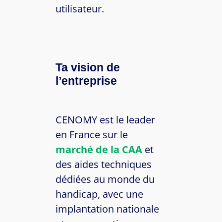
utilisateur.
Ta vision de
l’entreprise
CENOMY est le leader
en France sur le
marché de la CAA
et
des aides techniques
dédiées au monde du
handicap, avec une
implantation nationale