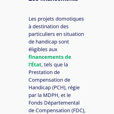
Les projets domotiques
à destination des
particuliers en situation
de handicap sont
éligibles aux
financements de
l’État
, tels que la
Prestation de
Compensation de
Handicap (PCH), régie
par la MDPH, et le
Fonds Départemental
de Compensation (FDC),