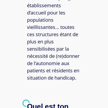
établissements
d’accueil pour les
populations
vieillissantes… toutes
ces structures étant de
plus en plus
sensibilisées par la
nécessité de (re)donner
de l’autonomie aux
patients et résidents en
situation de handicap.
Quel est ton