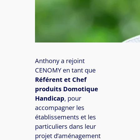
Anthony a rejoint
CENOMY en tant que
Référent et Chef
produits Domotique
Handicap
, pour
accompagner les
établissements et les
particuliers dans leur
projet d’aménagement