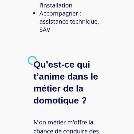
l’installation
Accompagner :
assistance technique,
SAV
Qu’est-ce qui
t’anime dans le
métier de la
domotique ?
Mon métier m’offre la
chance de conduire des