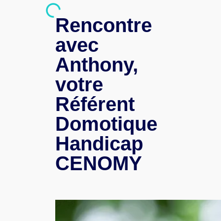
Rencontre
avec
Anthony,
votre
Référent
Domotique
Handicap
CENOMY