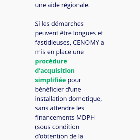
une aide régionale.
Si les démarches
peuvent être longues et
fastidieuses, CENOMY a
mis en place une
procédure
d’acquisition
simplifiée
pour
bénéficier d’une
installation domotique,
sans attendre les
financements MDPH
(sous condition
d’obtention de la