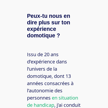
Peux-tu nous en
dire plus sur ton
expérience
domotique ?
Issu de 20 ans
d’expérience dans
l’univers de la
domotique, dont 13
années consacrées à
l’autonomie des
personnes
en situation
de handicap
, j’ai conduit