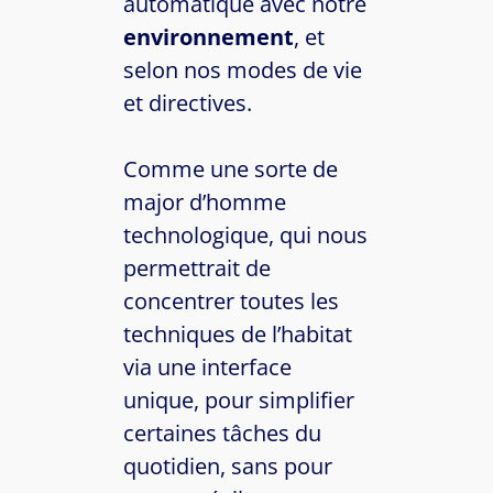
automatique avec notre
environnement
, et
selon nos modes de vie
et directives.
Comme une sorte de
major d’homme
technologique, qui nous
permettrait de
concentrer toutes les
techniques de l’habitat
via une interface
unique, pour simplifier
certaines tâches du
quotidien, sans pour