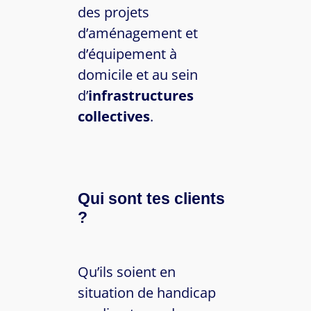
des projets
d’aménagement et
d’équipement à
domicile et au sein
d’
infrastructures
collectives
.
Qui sont tes clients
?
Qu’ils soient en
situation de handicap