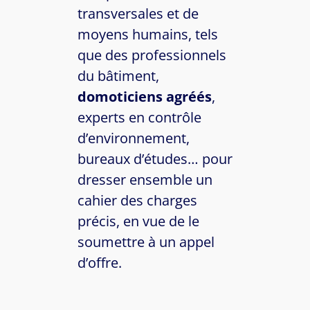
transversales et de
moyens humains, tels
que des professionnels
du bâtiment,
domoticiens agréés
,
experts en contrôle
d’environnement,
bureaux d’études… pour
dresser ensemble un
cahier des charges
précis, en vue de le
soumettre à un appel
d’offre.