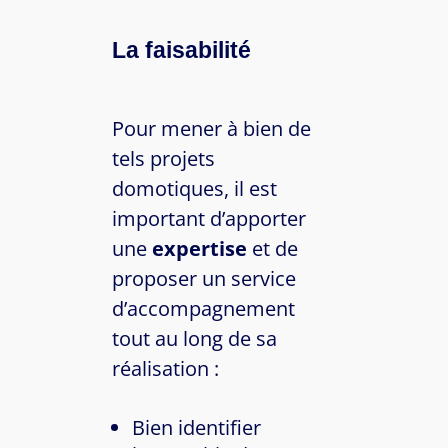
La faisabilité
Pour mener à bien de
tels projets
domotiques, il est
important d’apporter
une
expertise
et de
proposer un service
d’accompagnement
tout au long de sa
réalisation :
Bien identifier