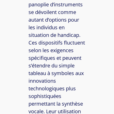
panoplie d’instruments
se dévoilent comme
autant d’options pour
les individus en
situation de handicap.
Ces dispositifs fluctuent
selon les exigences
spécifiques et peuvent
s’étendre du simple
tableau à symboles aux
innovations
technologiques plus
sophistiquées
permettant la synthèse
vocale. Leur utilisation