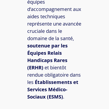
équipes
d’accompagnement aux
aides techniques
représente une avancée
cruciale dans le
domaine de la santé,
soutenue par les
Équipes Relais
Handicaps Rares
(ERHR)
et bientôt
rendue obligatoire dans
les
Établissements et
Services Médico-
Sociaux (ESMS)
.