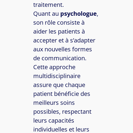
traitement.
Quant au
psychologue
,
son rôle consiste à
aider les patients à
accepter et à s’adapter
aux nouvelles formes
de communication.
Cette approche
multidisciplinaire
assure que chaque
patient bénéficie des
meilleurs soins
possibles, respectant
leurs capacités
individuelles et leurs