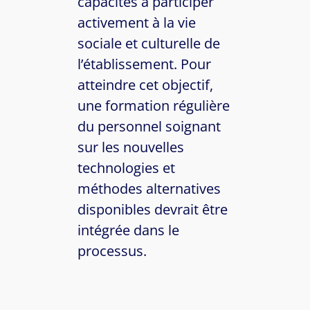
capacités à participer
activement à la vie
sociale et culturelle de
l’établissement. Pour
atteindre cet objectif,
une formation régulière
du personnel soignant
sur les nouvelles
technologies et
méthodes alternatives
disponibles devrait être
intégrée dans le
processus.