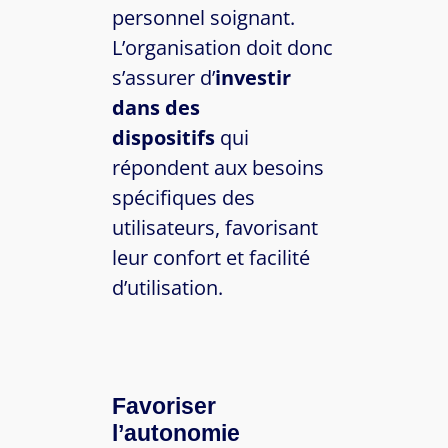
personnel soignant.
L’organisation doit donc
s’assurer d’
investir
dans des
dispositifs
qui
répondent aux besoins
spécifiques des
utilisateurs, favorisant
leur confort et facilité
d’utilisation.
Favoriser
l’autonomie