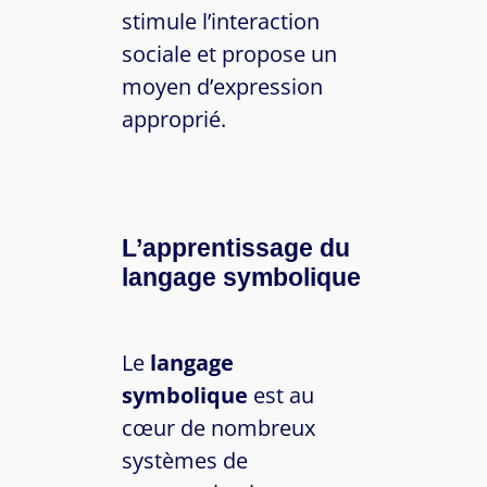
stimule l’interaction
sociale et propose un
moyen d’expression
approprié.
L’apprentissage du
langage symbolique
Le
langage
symbolique
est au
cœur de nombreux
systèmes de