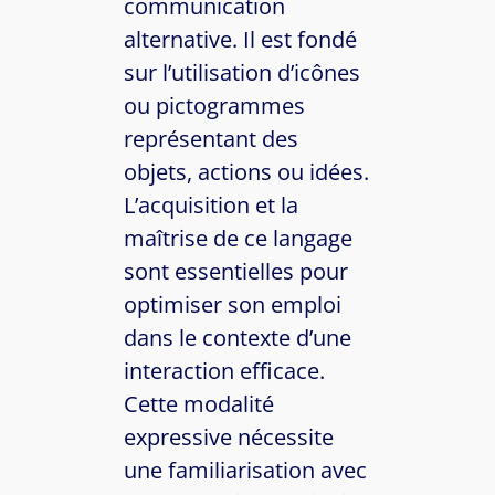
communication
alternative. Il est fondé
sur l’utilisation d’icônes
ou pictogrammes
représentant des
objets, actions ou idées.
L’acquisition et la
maîtrise de ce langage
sont essentielles pour
optimiser son emploi
dans le contexte d’une
interaction efficace.
Cette modalité
expressive nécessite
une familiarisation avec