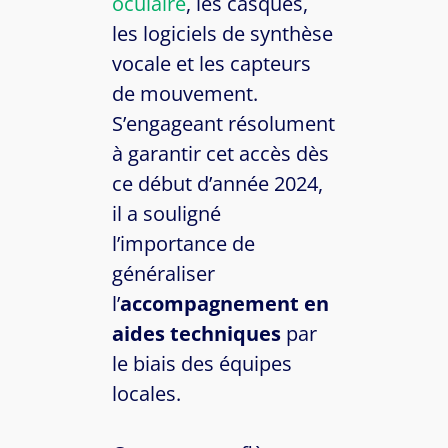
oculaire
, les casques,
les logiciels de synthèse
vocale et les capteurs
de mouvement.
S’engageant résolument
à garantir cet accès dès
ce début d’année 2024,
il a souligné
l’importance de
généraliser
l’
accompagnement en
aides techniques
par
le biais des équipes
locales.