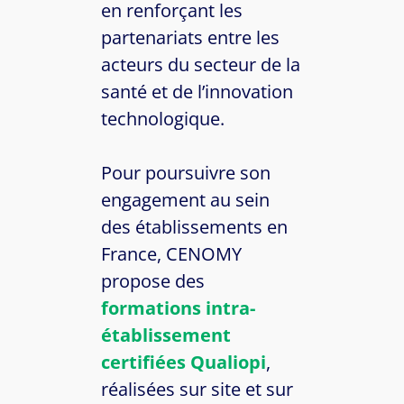
en renforçant les
partenariats entre les
acteurs du secteur de la
santé et de l’innovation
technologique.
Pour poursuivre son
engagement au sein
des établissements en
France, CENOMY
propose des
formations intra-
établissement
certifiées Qualiopi
,
réalisées sur site et sur