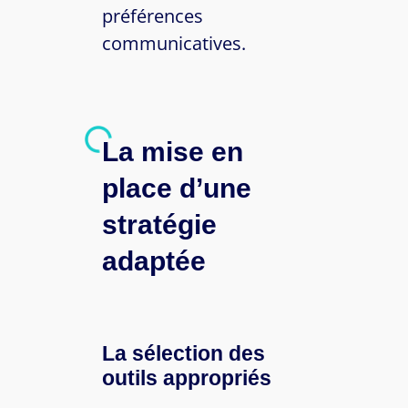
préférences
communicatives.
La mise en
place d’une
stratégie
adaptée
La sélection des
outils appropriés