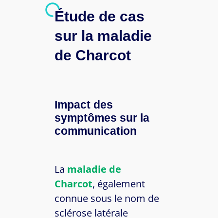
Étude de cas
sur la maladie
de Charcot
Impact des
symptômes sur la
communication
La
maladie de
Charcot
, également
connue sous le nom de
sclérose latérale