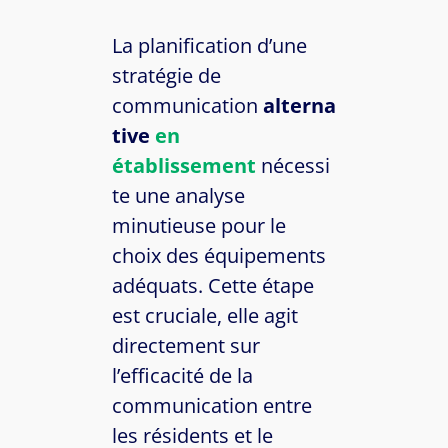
La planification d’une
stratégie de
communication
alterna
tive
en
établissement
nécessi
te une analyse
minutieuse pour le
choix des équipements
adéquats. Cette étape
est cruciale, elle agit
directement sur
l’efficacité de la
communication entre
les résidents et le