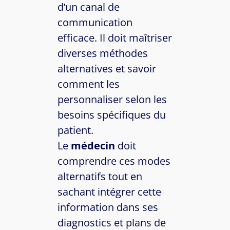
d’un canal de
communication
efficace. Il doit maîtriser
diverses méthodes
alternatives et savoir
comment les
personnaliser selon les
besoins spécifiques du
patient.
Le
médecin
doit
comprendre ces modes
alternatifs tout en
sachant intégrer cette
information dans ses
diagnostics et plans de