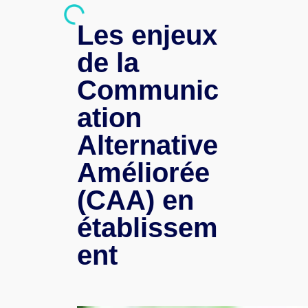
Les enjeux
de la
Communic
ation
Alternative
Améliorée
(CAA) en
établissem
ent