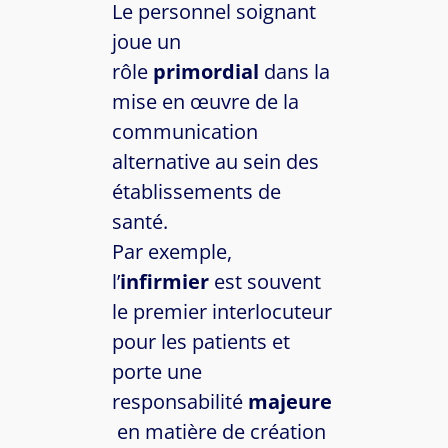
Le personnel soignant
joue un
rôle
primordial
dans la
mise en œuvre de la
communication
alternative au sein des
établissements de
santé.
Par exemple,
l’
infirmier
est souvent
le premier interlocuteur
pour les patients et
porte une
responsabilité
majeure
en matière de création