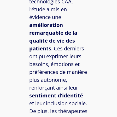
technologies CAA,
l’étude a mis en
évidence une
amélioration
remarquable de la
qualité de vie des
patients
. Ces derniers
ont pu exprimer leurs
besoins, émotions et
préférences de manière
plus autonome,
renforçant ainsi leur
sentiment d’identité
et leur inclusion sociale.
De plus, les thérapeutes