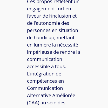
Ces propos reflètent un
engagement fort en
faveur de l’inclusion et
de l’autonomie des
personnes en situation
de handicap, mettant
en lumière la nécessité
impérieuse de rendre la
communication
accessible à tous.
L’intégration de
compétences en
Communication
Alternative Améliorée
(CAA) au sein des