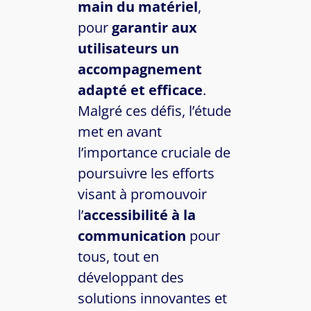
main du matériel
,
pour
garantir aux
utilisateurs un
accompagnement
adapté et efficace
.
Malgré ces défis, l’étude
met en avant
l’importance cruciale de
poursuivre les efforts
visant à promouvoir
l’
accessibilité à la
communication
pour
tous, tout en
développant des
solutions innovantes et