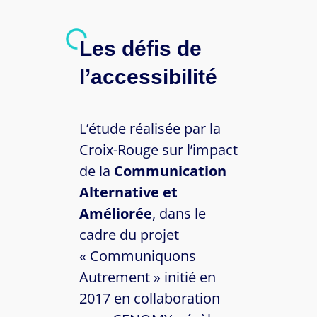
Les défis de
l’accessibilité
L’étude réalisée par la
Croix-Rouge sur l’impact
de la
Communication
Alternative et
Améliorée
, dans le
cadre du projet
« Communiquons
Autrement » initié en
2017 en collaboration