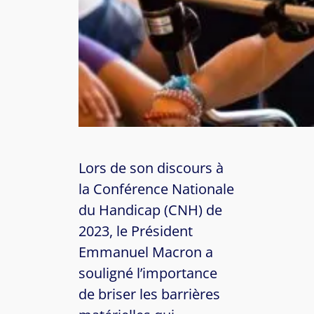
Lors de son discours à
la Conférence Nationale
du Handicap (CNH) de
2023, le Président
Emmanuel Macron a
souligné l’importance
de briser les barrières