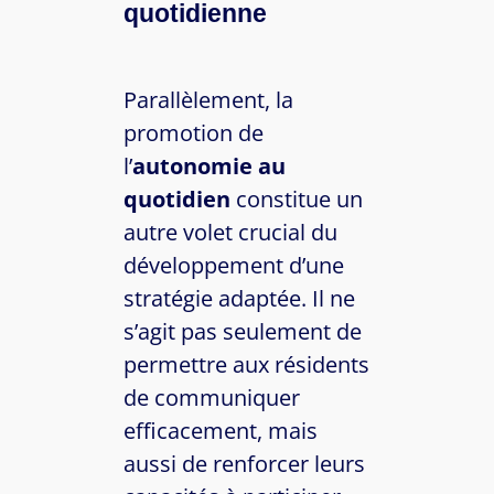
quotidienne
Parallèlement, la
promotion de
l’
autonomie au
quotidien
constitue un
autre volet crucial du
développement d’une
stratégie adaptée. Il ne
s’agit pas seulement de
permettre aux résidents
de communiquer
efficacement, mais
aussi de renforcer leurs