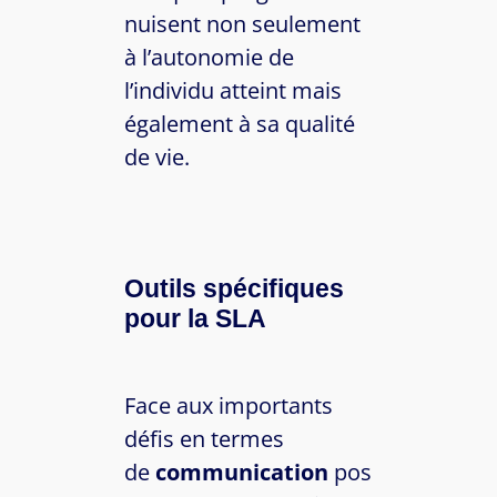
nuisent non seulement
à l’autonomie de
l’individu atteint mais
également à sa qualité
de vie.
Outils spécifiques
pour la SLA
Face aux importants
défis en termes
de
communication
pos