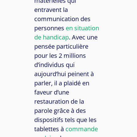
matérielles qui
entravent la
communication des
personnes
en situation
de handicap
. Avec une
pensée particulière
pour les 2 millions
d’individus qui
aujourd’hui peinent à
parler, il a plaidé en
faveur d’une
restauration de la
parole grâce à des
dispositifs tels que les
tablettes à
commande