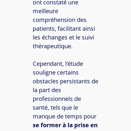
ont constaté une
meilleure
compréhension des
patients, facilitant ainsi
les échanges et le suivi
thérapeutique.
Cependant, l’étude
souligne certains
obstacles persistants de
la part des
professionnels de
santé, tels que le
manque de temps pour
se former à la prise en