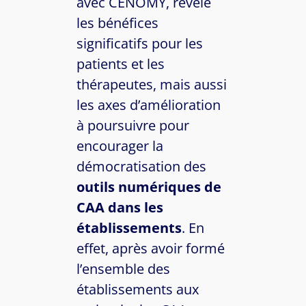
avec CENOMY, révèle
les bénéfices
significatifs pour les
patients et les
thérapeutes, mais aussi
les axes d’amélioration
à poursuivre pour
encourager la
démocratisation des
outils numériques de
CAA dans les
établissements
. En
effet, après avoir formé
l’ensemble des
établissements aux