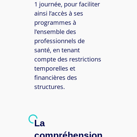
1 journée, pour faciliter
ainsi l’accès à ses
programmes à
l’ensemble des
professionnels de
santé, en tenant
compte des restrictions
temporelles et
financières des
structures.
La
compréhension