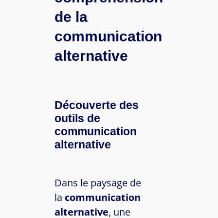
de la
communication
alternative
Découverte des
outils de
communication
alternative
Dans le paysage de
la
communication
alternative
, une