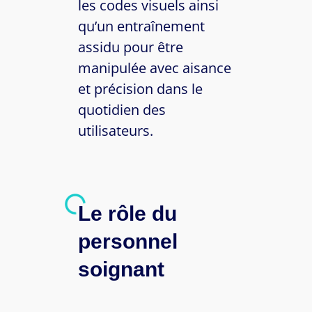
les codes visuels ainsi
qu’un entraînement
assidu pour être
manipulée avec aisance
et précision dans le
quotidien des
utilisateurs.
Le rôle du
personnel
soignant