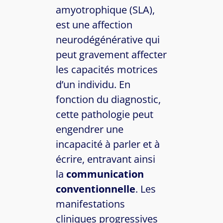
amyotrophique (SLA),
est une affection
neurodégénérative qui
peut gravement affecter
les capacités motrices
d’un individu. En
fonction du diagnostic,
cette pathologie peut
engendrer une
incapacité à parler et à
écrire, entravant ainsi
la
communication
conventionnelle
. Les
manifestations
cliniques progressives